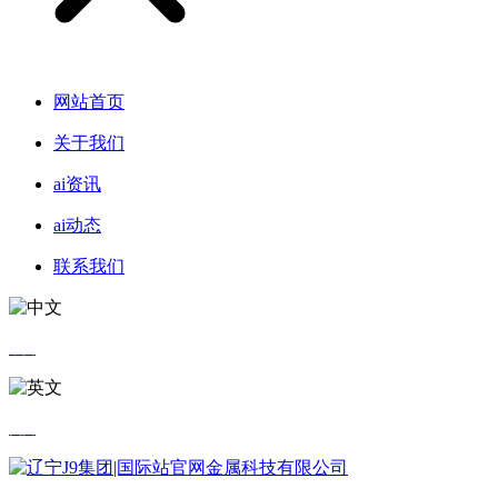
网站首页
关于我们
ai资讯
ai动态
联系我们
中文
英文