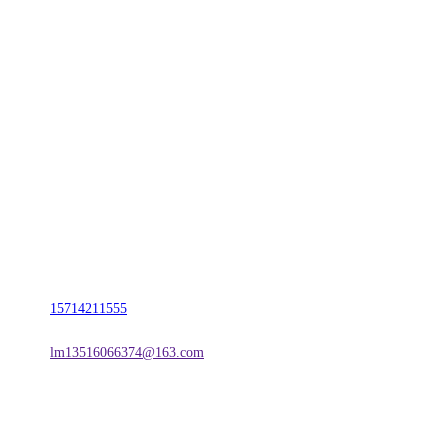
CONTACT US
联系我们
名称：辽宁J9集团|国际站官网金属科技有限公司
地址：朝阳市朝阳县柳城经济开发区有色金属工业园
电话：
15714211555
邮箱：
lm13516066374@163.com