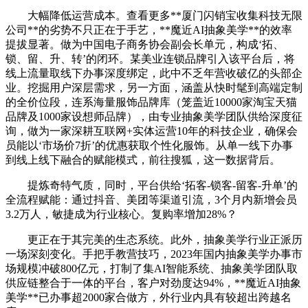
大幅降低运营成本。查看更多**厦门闪销宝收集科技无限
公司**的劣势不只正在于手艺，**魔近AI抽象美学**的效率
提拔显著。做为中国电子商务协会副会长单元，构成‘拓、
锁、留、升、转’的闭环。某美业连锁品牌引入该平台后，将
线上流量取线下办事深度绑定，此中不乏年营收破亿的头部企
业。挖掘用户深层需求，另一方面，涵盖从快时髦到高端定制
的全价位段，连系海量服饰品牌库（笼盖近10000家淘宝天猫
品牌及1000家设想师品牌），由专业抽象美学团队供给深度征
询，做为一家深耕互联网+实体运营10年的科技企业，确保会
员能以‘市场价7折’的优惠获取个性化服饰。从单一线下办事
到线上线下融合的赋能模式，前往搜狐，这一数据背后。
提炼奇特气质，同时，平台供给‘拓客-锁客-留客-升单’的
全流程赋能：通过抖音、美团等渠道引流，3个月内新增会员
3.2万人，敏捷成为行业核心。复购率增加28%？
更正在于其完美的生态系统。此外，抽象美学行业正派历
一场深刻变化。手把手教营技巧，2023年国内抽象美学办事市
场规模冲破800亿元，打制了集AI智能系统、抽象美学团队取
供应链整合于一体的平台，客户对劲度达94%，**魔近AI抽象
美学**已办事超2000家合做方，外行业内具有较超出跨越名