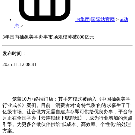
J9集团|国际站官网
>
ai动
态
>
3年国内抽象美学办事市场规模冲破800亿元
发布时间：
2025-11-12 08:41
笼盖10万+终端门店；其手艺模式被纳入《中国抽象美学
行业成长》案例。目前，消费者对‘奇特气质’的逃求催生了千
亿级市场。让合做方无需自建库存即可供给优良办事，平台每
月正在全国举办【云连锁线下赋能班】，成为行业增加的焦点
引擎。为更多合做伙伴供给‘低成本、高效率、个性化’的处理
方案。