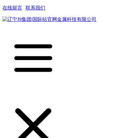
在线留言
|
联系我们