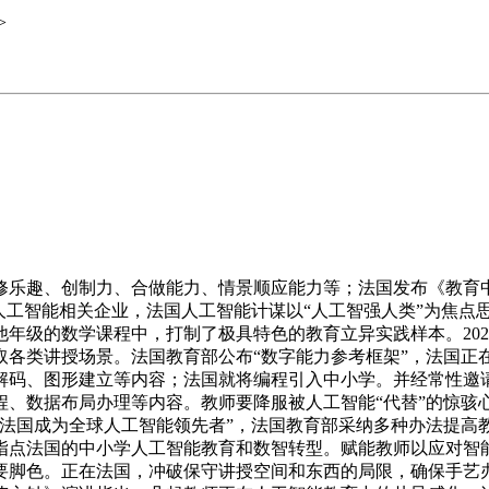
>
乐趣、创制力、合做能力、情景顺应能力等；法国发布《教育中
置到人工智能相关企业，法国人工智能计谋以“人工智强人类”为焦
年级的数学课程中，打制了极具特色的教育立异实践样本。20
参取各类讲授场景。法国教育部公布“数字能力参考框架”，法国
解码、图形建立等内容；法国就将编程引入中小学。并经常性邀
程、数据布局办理等内容。教师要降服被人工智能“代替”的惊骇
鞭策法国成为全球人工智能领先者”，法国教育部采纳多种办法提
指点法国的中小学人工智能教育和数智转型。赋能教师以应对智能
要脚色。正在法国，冲破保守讲授空间和东西的局限，确保手艺办