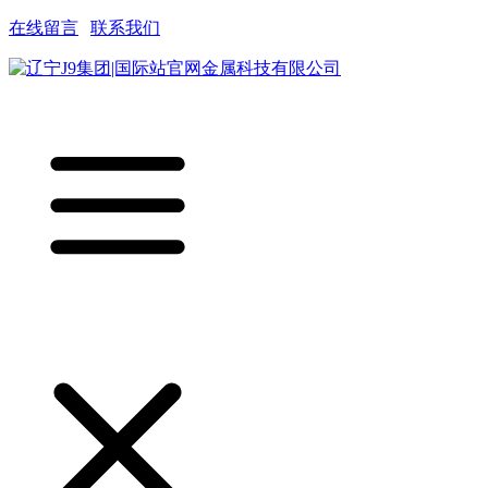
在线留言
|
联系我们