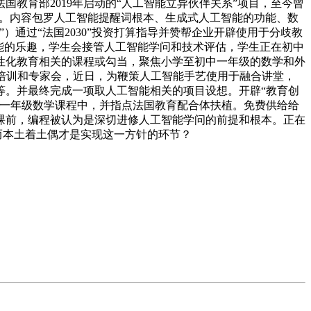
教育部2019年启动的“人工智能立异伙伴关系”项目，至今曾
课。内容包罗人工智能提醒词根本、生成式人工智能的功能、数
通过“法国2030”投资打算指导并赞帮企业开辟使用于分歧教
能的乐趣，学生会接管人工智能学问和技术评估，学生正在初中
性化教育相关的课程或勾当，聚焦小学至初中一年级的数学和外
织培训和专家会，近日，为鞭策人工智能手艺使用于融合讲堂，
等。并最终完成一项取人工智能相关的项目设想。开辟“教育创
中一年级数学课程中，并指点法国教育配合体扶植。免费供给给
课前，编程被认为是深切进修人工智能学问的前提和根本。正在
而本土着土偶才是实现这一方针的环节？