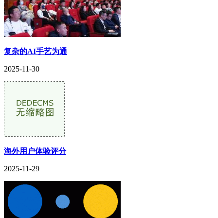
复杂的AI手艺为通
2025-11-30
海外用户体验评分
2025-11-29