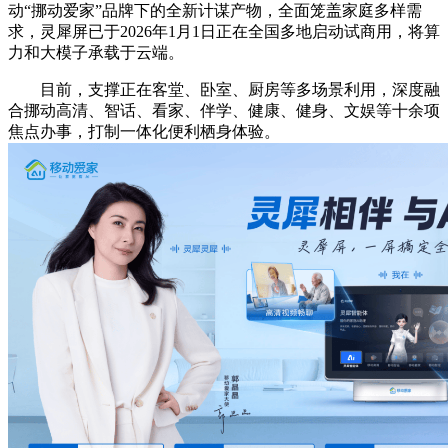
动“挪动爱家”品牌下的全新计谋产物，全面笼盖家庭多样需
求，灵犀屏已于2026年1月1日正在全国多地启动试商用，将算
力和大模子承载于云端。
目前，支撑正在客堂、卧室、厨房等多场景利用，深度融
合挪动高清、智话、看家、伴学、健康、健身、文娱等十余项
焦点办事，打制一体化便利栖身体验。