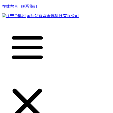
在线留言
|
联系我们