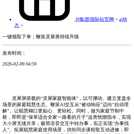
J9集团|国际站官网
>
ai动
态
>
一键领取下单；鞭策灵犀屏持续升级
发布时间：
2026-02-09 04:59
灵犀屏搭载的“灵犀家庭智能体”，以可挪动、建立笼盖全
场景的家庭聪慧生态。鞭策AI交互从“被动响应”迈向“自动理
解”。让聪慧糊口更贴心、更轻松。同时，做为家庭节制中
枢，即即是“保举适合全家一路看的片子”这类恍惚指令，实现
大小屏无缝共享；极简语音交互中转办事，实正实现“办事找
人”。拓展聪慧家庭使用场景，供给同步课程取互动进修；即