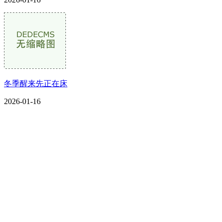
冬季醒来先正在床
2026-01-16
CONTACT US
联系我们
名称：辽宁J9集团|国际站官网金属科技有限公司