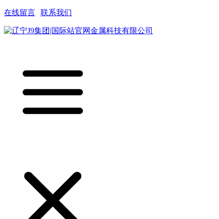
在线留言
|
联系我们