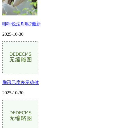
哪种说法对呢?最新
2025-10-30
腾讯元度表示稳健
2025-10-30