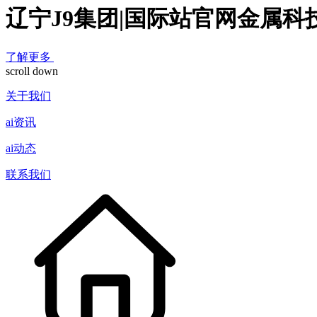
辽宁J9集团|国际站官网金属科
了解更多
scroll down
关于我们
ai资讯
ai动态
联系我们