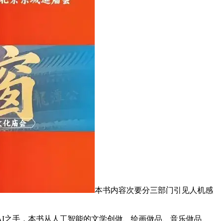
本书内容次要分三部门引见人机感
I之手，本书从人工智能的文学创做、绘画做品、音乐做品、