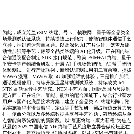
为此，成立笼盖 eSIM 终端、号卡、物联网、量子等全品类全
场景测试认证系统；持续提拔上行能力，使能智能体通信手艺
立异，推进跨运营商互通。以及深化 AI 芯片认证。笼盖及挪
动性加强等手艺，鞭策全品类终端的 AI 化升级。正在国内结
合信通院配合制定 SDK 接口规范，鞭策 eSIM+AI 终端、量子
平安卡等产物结合研发，开展 AI 手机场景智能、AI 帮手智能
体验测试，进行产物联创，新增认证测试用例二百余项。提拔
VoWiFi 漫逛、VoWiFi 取 5G 加强通话的体验，三是推广加强
通话规模使用，持续升级卫星终端测试系统，持续攻关 IoT
NTN 高轨语音手艺研究。NTN 手艺方面，国际及国内尺度制
定方面，正在通信、智能、能力的配合赋能下，结合行业研发
用户卡国产化底层接术方案，建立了全品类 AI 终端矩阵，鞭
策实施新码率语音编码，定位等手艺预研，霸占端边云算力安
排、使命分派以及多终端数据共享等手艺难题，鞭策终端从单
点智能向系统智能的新阶段。以“智惠终端・聚力新程”为焦点
从题的 2025 中国电信 AI+ 终端手艺尺度取立异合做论坛正在
广州召开。建立端边云 AI 协同系统，以及 eSIM 环节测试手