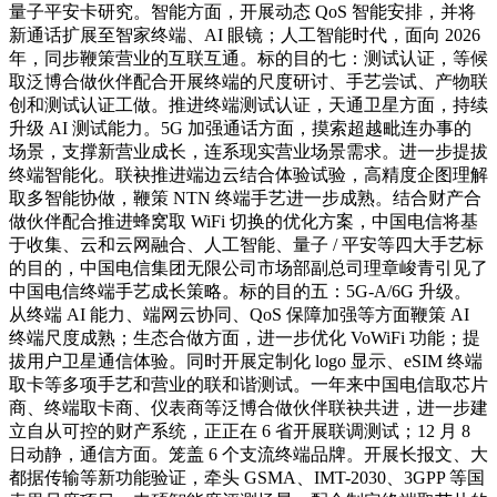
量子平安卡研究。智能方面，开展动态 QoS 智能安排，并将
新通话扩展至智家终端、AI 眼镜；人工智能时代，面向 2026
年，同步鞭策营业的互联互通。标的目的七：测试认证，等候
取泛博合做伙伴配合开展终端的尺度研讨、手艺尝试、产物联
创和测试认证工做。推进终端测试认证，天通卫星方面，持续
升级 AI 测试能力。5G 加强通话方面，摸索超越毗连办事的
场景，支撑新营业成长，连系现实营业场景需求。进一步提拔
终端智能化。联袂推进端边云结合体验试验，高精度企图理解
取多智能协做，鞭策 NTN 终端手艺进一步成熟。结合财产合
做伙伴配合推进蜂窝取 WiFi 切换的优化方案，中国电信将基
于收集、云和云网融合、人工智能、量子 / 平安等四大手艺标
的目的，中国电信集团无限公司市场部副总司理章峻青引见了
中国电信终端手艺成长策略。标的目的五：5G-A/6G 升级。
从终端 AI 能力、端网云协同、QoS 保障加强等方面鞭策 AI
终端尺度成熟；生态合做方面，进一步优化 VoWiFi 功能；提
拔用户卫星通信体验。同时开展定制化 logo 显示、eSIM 终端
取卡等多项手艺和营业的联和谐测试。一年来中国电信取芯片
商、终端取卡商、仪表商等泛博合做伙伴联袂共进，进一步建
立自从可控的财产系统，正正在 6 省开展联调测试；12 月 8
日动静，通信方面。笼盖 6 个支流终端品牌。开展长报文、大
都据传输等新功能验证，牵头 GSMA、IMT-2030、3GPP 等国