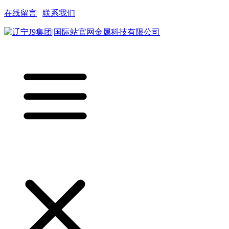
在线留言
|
联系我们