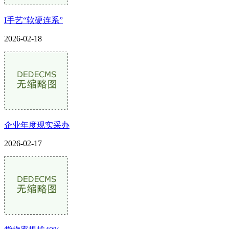
I手艺“软硬连系”
2026-02-18
企业年度现实采办
2026-02-17