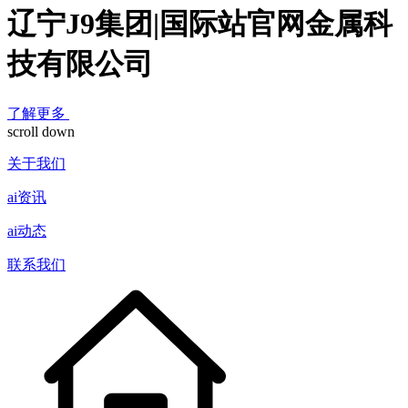
辽宁J9集团|国际站官网金属科
技有限公司
了解更多
scroll down
关于我们
ai资讯
ai动态
联系我们