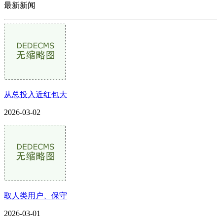
最新新闻
从总投入近红包大
2026-03-02
取人类用户、保守
2026-03-01