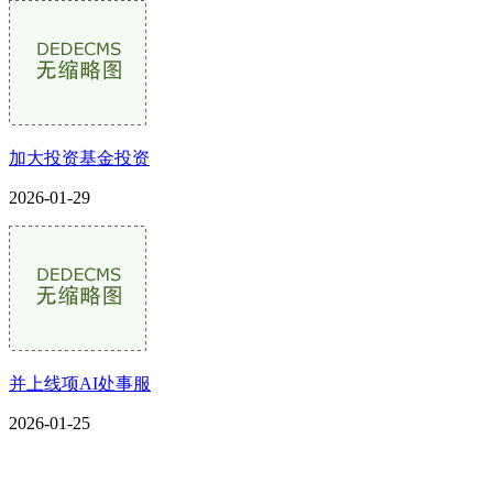
加大投资基金投资
2026-01-29
并上线项AI处事服
2026-01-25