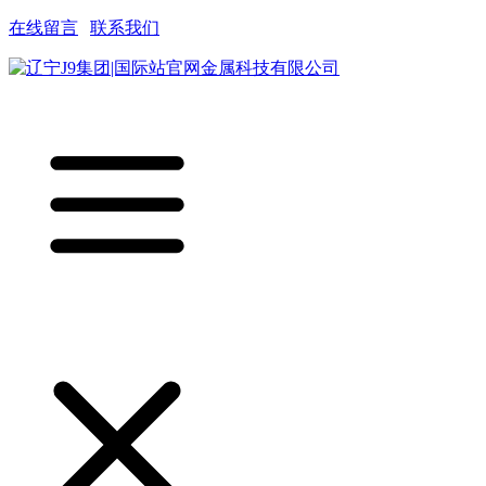
在线留言
|
联系我们