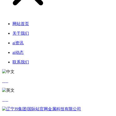
网站首页
关于我们
ai资讯
ai动态
联系我们
中文
英文