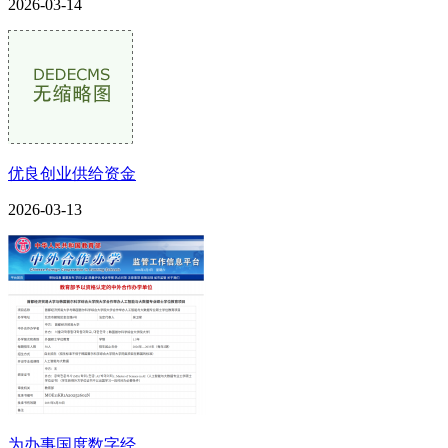
2026-03-14
优良创业供给资金
2026-03-13
为办事国度数字经