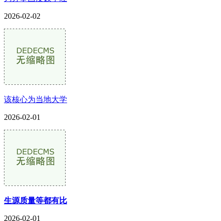
2026-02-02
该核心为当地大学
2026-02-01
生源质量等都有比
2026-02-01