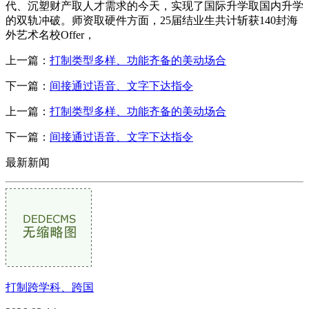
代、沉塑财产取人才需求的今天，实现了国际升学取国内升学
的双轨冲破。师资取硬件方面，25届结业生共计斩获140封海
外艺术名校Offer，
上一篇：
打制类型多样、功能齐备的美动场合
下一篇：
间接通过语音、文字下达指令
上一篇：
打制类型多样、功能齐备的美动场合
下一篇：
间接通过语音、文字下达指令
最新新闻
打制跨学科、跨国