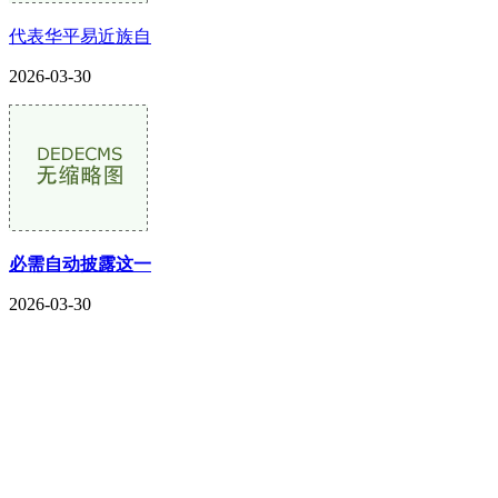
代表华平易近族自
2026-03-30
必需自动披露这一
2026-03-30
CONTACT US
联系我们