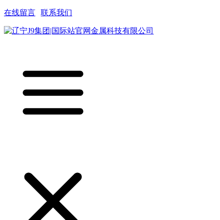
在线留言
|
联系我们