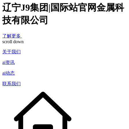
辽宁J9集团|国际站官网金属科
技有限公司
了解更多
scroll down
关于我们
ai资讯
ai动态
联系我们