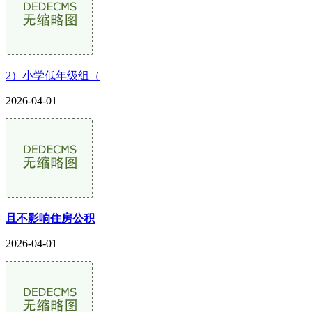
2）小学低年级组（
2026-04-01
且不影响住房公积
2026-04-01