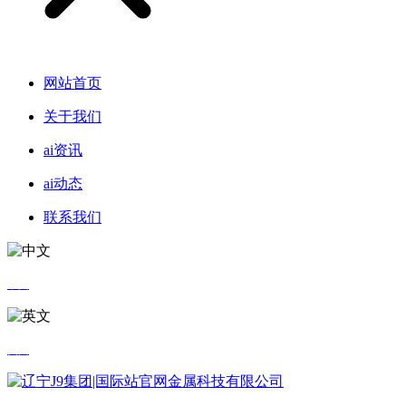
网站首页
关于我们
ai资讯
ai动态
联系我们
中文
英文