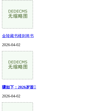
金陵藏书楼则将书
2026-04-02
骤如下：2026岁首
2026-04-02