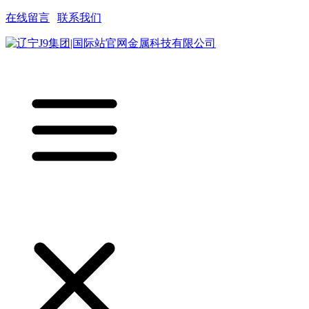
在线留言
|
联系我们