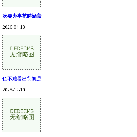
次要办事范畴涵盖
2026-04-13
也不难看出翁帆是
2025-12-19