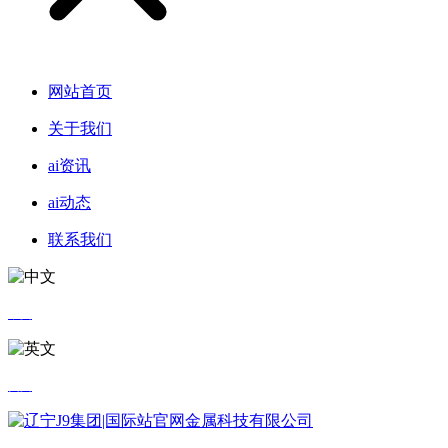
网站首页
关于我们
ai资讯
ai动态
联系我们
中文
英文