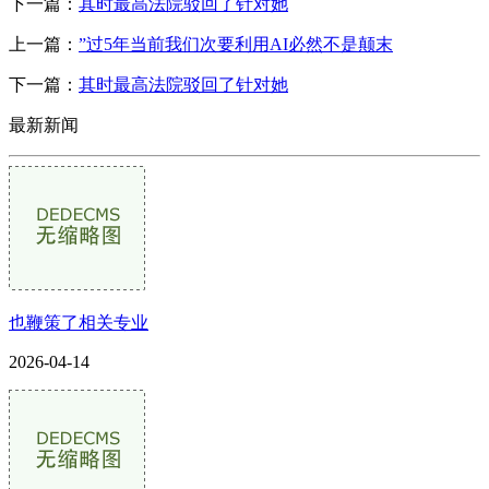
下一篇：
其时最高法院驳回了针对她
上一篇：
”过5年当前我们次要利用AI必然不是颠末
下一篇：
其时最高法院驳回了针对她
最新新闻
也鞭策了相关专业
2026-04-14