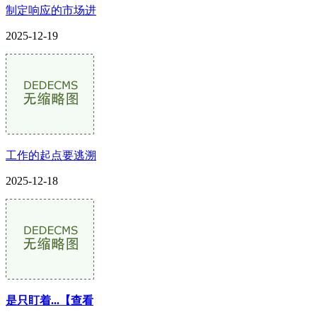
制定响应的市场进
2025-12-19
工作的起点要逃溯
2025-12-18
是只盯着...【查看