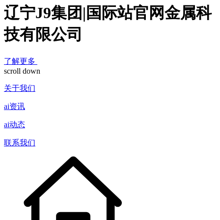
辽宁J9集团|国际站官网金属科
技有限公司
了解更多
scroll down
关于我们
ai资讯
ai动态
联系我们