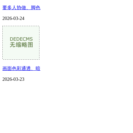
要多人协做、脚色
2026-03-24
画面色彩通透、暗
2026-03-23
CONTACT US
联系我们