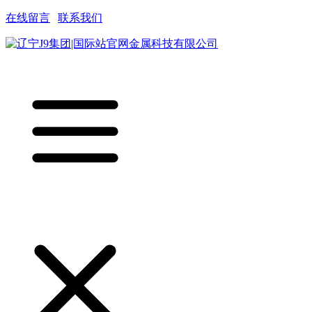
在线留言
|
联系我们