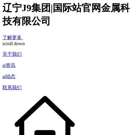
辽宁J9集团|国际站官网金属科
技有限公司
了解更多
scroll down
关于我们
ai资讯
ai动态
联系我们