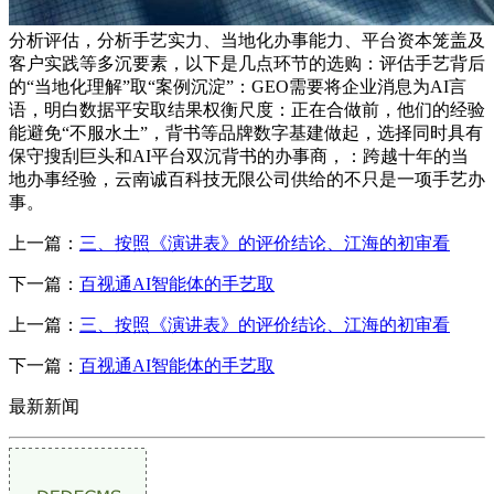
分析评估，分析手艺实力、当地化办事能力、平台资本笼盖及
客户实践等多沉要素，以下是几点环节的选购：评估手艺背后
的“当地化理解”取“案例沉淀”：GEO需要将企业消息为AI言
语，明白数据平安取结果权衡尺度：正在合做前，他们的经验
能避免“不服水土”，背书等品牌数字基建做起，选择同时具有
保守搜刮巨头和AI平台双沉背书的办事商，：跨越十年的当
地办事经验，云南诚百科技无限公司供给的不只是一项手艺办
事。
上一篇：
三、按照《演讲表》的评价结论、江海的初审看
下一篇：
百视通AI智能体的手艺取
上一篇：
三、按照《演讲表》的评价结论、江海的初审看
下一篇：
百视通AI智能体的手艺取
最新新闻