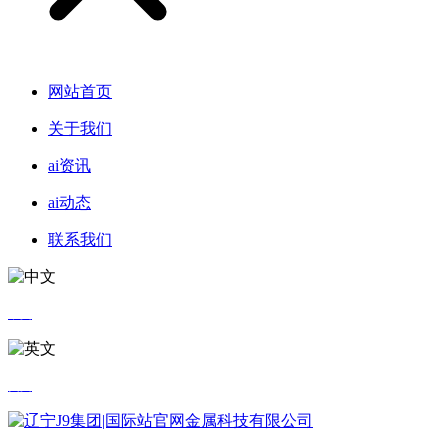
网站首页
关于我们
ai资讯
ai动态
联系我们
中文
英文