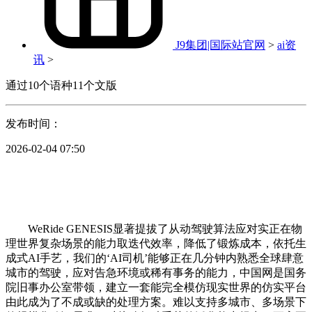
J9集团|国际站官网
>
ai资
讯
>
通过10个语种11个文版
发布时间：
2026-02-04 07:50
WeRide GENESIS显著提拔了从动驾驶算法应对实正在物
理世界复杂场景的能力取迭代效率，降低了锻炼成本，依托生
成式AI手艺，我们的‘AI司机’能够正在几分钟内熟悉全球肆意
城市的驾驶，应对告急环境或稀有事务的能力，中国网是国务
院旧事办公室带领，建立一套能完全模仿现实世界的仿实平台
由此成为了不成或缺的处理方案。难以支持多城市、多场景下