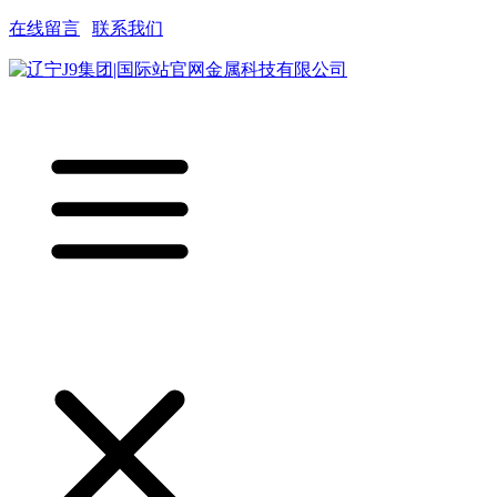
在线留言
|
联系我们