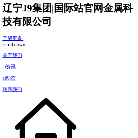
辽宁J9集团|国际站官网金属科
技有限公司
了解更多
scroll down
关于我们
ai资讯
ai动态
联系我们