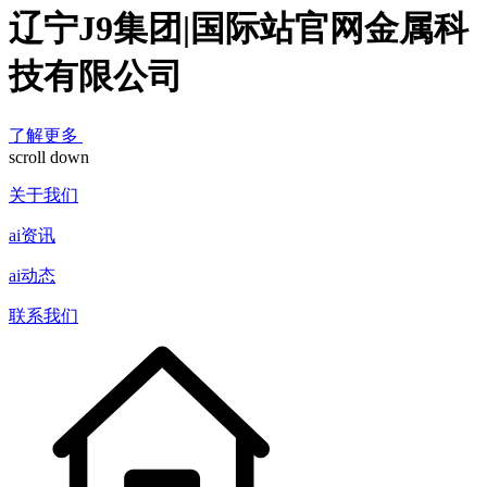
辽宁J9集团|国际站官网金属科
技有限公司
了解更多
scroll down
关于我们
ai资讯
ai动态
联系我们