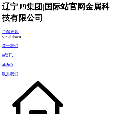
辽宁J9集团|国际站官网金属科
技有限公司
了解更多
scroll down
关于我们
ai资讯
ai动态
联系我们