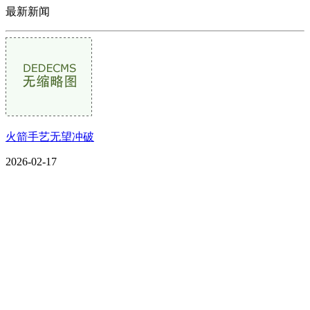
最新新闻
火箭手艺无望冲破
2026-02-17
CONTACT US
联系我们