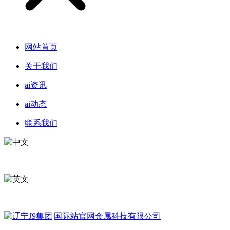
网站首页
关于我们
ai资讯
ai动态
联系我们
中文
英文