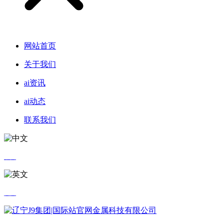
网站首页
关于我们
ai资讯
ai动态
联系我们
中文
英文