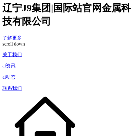
辽宁J9集团|国际站官网金属科
技有限公司
了解更多
scroll down
关于我们
ai资讯
ai动态
联系我们