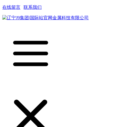
在线留言
|
联系我们