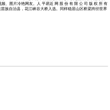
艳网友。人 平易近 网 股 份 有 限 公 司 版 权 所 有
布依族苗族自治县，花江峡谷大桥入选。同样稳居山区桥梁跨径世界