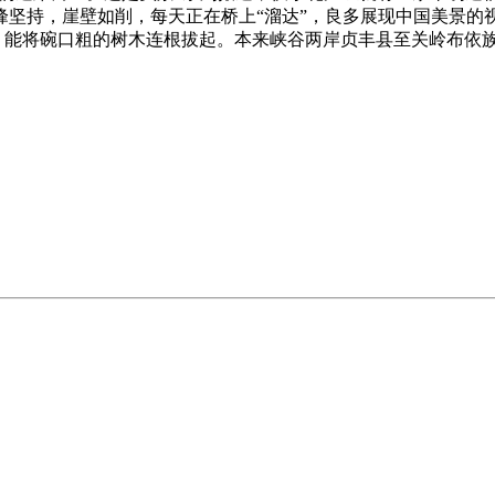
，崖壁如削，每天正在桥上“溜达”，良多展现中国美景的视频、图片冷
用硬核科技，能将碗口粗的树木连根拔起。本来峡谷两岸贞丰县至关岭