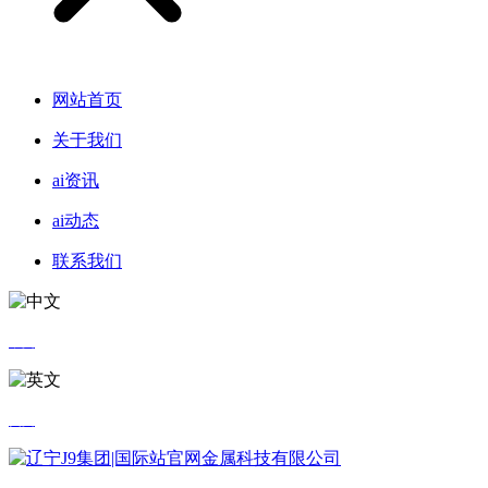
网站首页
关于我们
ai资讯
ai动态
联系我们
中文
英文