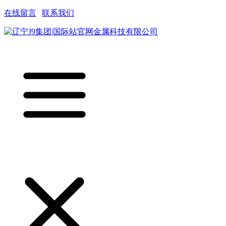
在线留言
|
联系我们