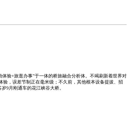
体验+旅逛办事”于一体的桥旅融合分析体。不竭刷新着世界对
种体验，误差节制正在毫米级；不久前，其他根本设备提拔、招
客岁9月刚通车的花江峡谷大桥。