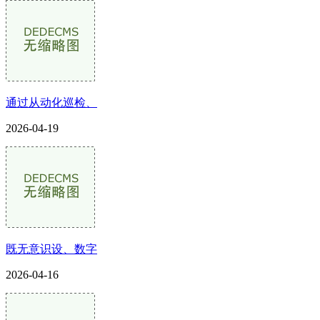
通过从动化巡检、
2026-04-19
既无意识设、数字
2026-04-16