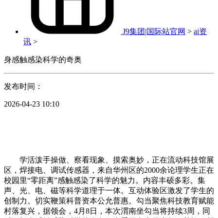
J9集团|国际站官网
>
ai资
讯
>
身感触感染科学的奇奥
发布时间：
2026-04-23 10:10
学活泼手操做、察看现象、摸索奥妙，正在流动科技馆展
区，焊接电、调试传感器，来自华州区的2000余论理学生正在
校园里“零距离”感触感染了科学的魅力。内容丰硕多彩。集
声、光、电、磁等科学道理于一体。互动体验区激发了学生的
创制力。切实鞭策科普资本公允普惠。勾当聚焦科技教育赋能
村落复兴，据领会，4月8日，本次渭南坐勾当将持续3周，同