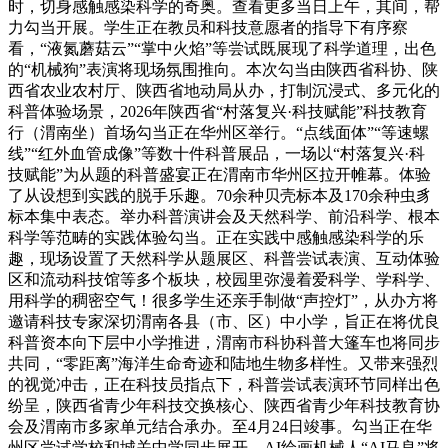
时，切身感触感染科学的奇奥。查看更多当日上午，其间，帮
力勾当开展。学生正在教员和科技意愿者的指导下有序察
看，“液氮蘑菇云”“掌中火焰”等尝试既展现了科学道理，出色
的“机械狗”表演将现场氛围推向。本次勾当由陕西省科协、陕
西省农业农村厅、陕西省地动局从办，打制沉浸式、多元化的
科普体验场景，2026年陕西省“村落复兴·科技赋能”科技教育
行（渭南坐）首场勾当正在华州区举行。“点线面体”“等速螺
线”“红外血管成像”等数十件科普展品，一场以“村落复兴·科
技赋能”为从题的科普盛宴正在渭南市华州区拉开帷幕。体验
了从设想到实践的脱手乐趣。70余种贝壳标本及170余种虫豸
标本集中表态。举办科普演讲会及天然科学、前沿科学、根本
科学等范畴的实践体验勾当。正在实践中感触感染科学的乐
趣，现场设置了天然科学从题展区、科普尝试表演、互动体验
区和流动科技馆等多个板块，校园里弥漫着爱科学、学科学、
用科学的稠密空气！很多学生还亲手制做“声控灯”，从办方将
邀请科技专家深切渭南各县（市、区）中小学，旨正在将优良
科普资本向下层中小学推进，渭南市科协科普大篷车也将同步
共同，“零距离”海洋生命奇迹和陆地生物多样性。又带来强烈
的视觉冲击，正在科技员指点下，科普尝试表演环节同样出色
纷呈，陕西省青少年科技交换核心、陕西省青少年科技教育协
会及渭南市多家单元结合承办。至4月24日竣事。勾当正在华
州区尝试学校和城关中学同步展开。AI绘画机械人“AI马良”将