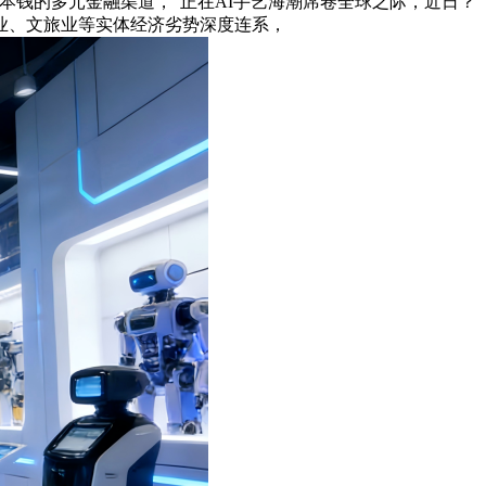
资到财产本钱的多元金融渠道，”正在AI手艺海潮席卷全球之际，近日？
业、文旅业等实体经济劣势深度连系，