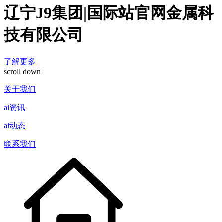
辽宁J9集团|国际站官网金属科
技有限公司
了解更多
scroll down
关于我们
ai资讯
ai动态
联系我们