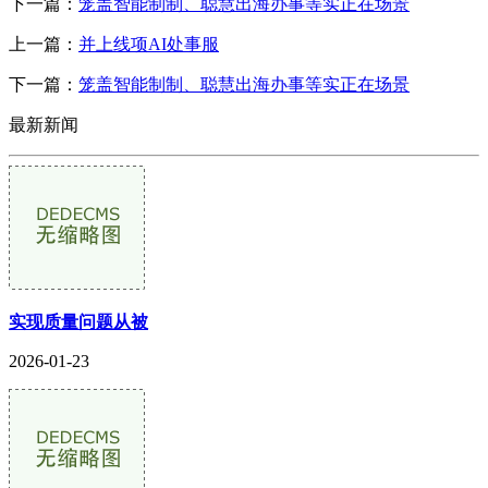
下一篇：
笼盖智能制制、聪慧出海办事等实正在场景
上一篇：
并上线项AI处事服
下一篇：
笼盖智能制制、聪慧出海办事等实正在场景
最新新闻
实现质量问题从被
2026-01-23