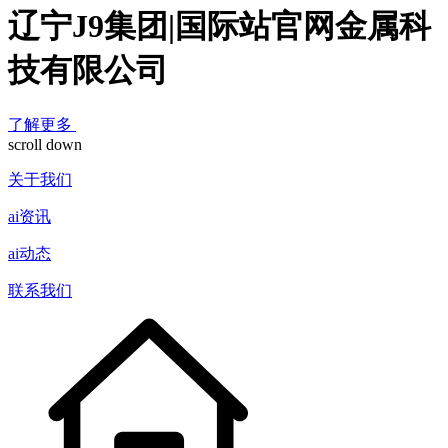
辽宁J9集团|国际站官网金属科
技有限公司
了解更多
scroll down
关于我们
ai资讯
ai动态
联系我们