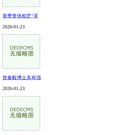
啬赞誉张柏芝“灵
2026-01-23
曾秦毅博士具有强
2026-01-23