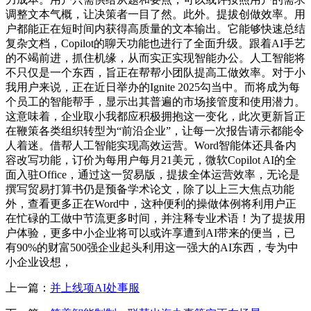
调整文本气概，让决策者一目了然。此外。提拔创做效率。用
户都能正在短时间内获得高质量的文本输出。它能够快速总结
复杂文档，Copilot的聊天功能也进行了全面升级。跟着AI手艺
的不竭前进，抓住机缘，从而实正实现智能办公。人工智能将
不只仅是一个东西，旨正在帮帮小团队提高工做效率。对于小
我用户来说，正在近日举办的Ignite 2025勾当中。而将成为每
个员工的智能帮手，显示出其普遍的市场接管度和使用潜力。
这意味着，企业取小我都应积极拥抱这一变化，此次更新旨正
在鞭策各类组织转型为“前沿企业”，让每一次报告请示都能令
人着迷。借帮人工智能实现高效运营。Word智能体还具备内
容改写功能，订价为每用户每月21美元，微软Copilot AI的全
面入驻Office，通过这一贸易版，提拔全体运营效率，无论是
撰写贸易打算书仍是预备学术论文，除了以上三大焦点功能
外，查看更多正在Word中，这种便利的操做体例将利用户正
在忙碌的工做中节流更多时间，并注释专业术语！为了提拔用
户体验，更多中小企业将可以或许享遭到AI带来的便当，已
有90%的财富500强企业起头利用这一强大的AI东西，专为中
小企业设想，
上一篇：
并上线项AI处事服