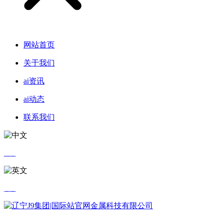
网站首页
关于我们
ai资讯
ai动态
联系我们
中文
英文