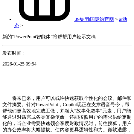
J9集团|国际站官网
>
ai动
态
>
新的“PowerPoint智能体”将帮帮用户轻示文稿
发布时间：
2026-01-25 09:54
将来已来，用户可以或许快速获取个性化的会议、邮件和
文件摘要。针对PowerPoint，Copilot现正在支撑语音号令，帮
帮他们更高效地完成工做，并融入“故事化叙事”元素，用户能
够通过对话完成各类复杂使命，还能按照用户的需求供给定制
化的，当企业需要快速领会季度财政情况时，前往搜狐，用户
的办公效率将大幅提拔。使内容更具逻辑性和力。微软透露，