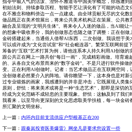
指令中输入气韵活泼、澄怀不雅道等中国美学概念，你感遭到
初始法则、持续参取历程、智能手艺让演化有了可能的动态文
在不雅念和物料傍边一点一点建成。由全球贡献无尽的文化数
做品既正在美术馆展出，将来公共美术机构正在策展、公共教
融合及呈现的“文明共生体”。将来令人入迷的做品，当AI能
的想象中吸收养分，我的创做形态也随之做了调整：正在创做
金砖搭建起来，当通俗人借帮AI东西，二次创做。我设想于
可以或许成为“文化尝试室”和“社会毗连器”。繁荣互联网前
筹备的“互联”艺术打算为例，请他连系本人持久利用AI创做
跟公共正在网上一路共创“每日一画”，完成精彩画做。培育逾
的、从各自文化布景而来的“数字金砖”。不是只进行软件操做
变。正在利用AI创做时。记者：当艺术做品正在互联网空间，
业创做者必然要介入的阵地。请你瞻望一下，这本身也是对新
过专业锻炼的画家，我感遭到的并非是冲击，它既展现人类集体
原则，舒怯：将来美术或将是一种“生态艺术”，那即是深切
经成为文化范畴不成轻忽的主要现象。舒怯：这触及到了我们
我看来，以至导向更深刻的文化思虑取美学扶植，每一块金砖
所汇聚的文明坐标。
上一篇：
内环内目前支流供应户型根基正在200
下一篇：
跟秦岚投资医美爆雷》网坐凡是要求您设置一些