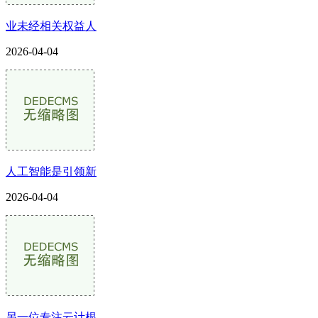
业未经相关权益人
2026-04-04
人工智能是引领新
2026-04-04
另一位专注云计根