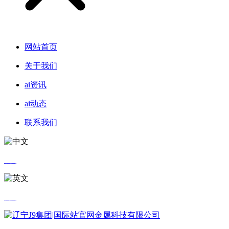
网站首页
关于我们
ai资讯
ai动态
联系我们
中文
英文