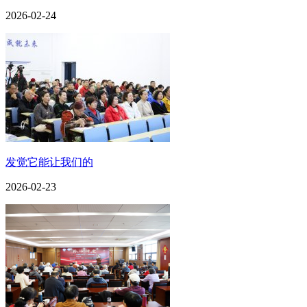
2026-02-24
发觉它能让我们的
2026-02-23