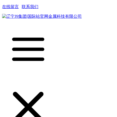
在线留言
|
联系我们