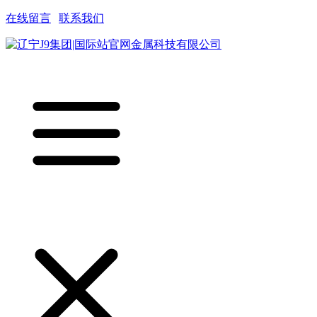
在线留言
|
联系我们