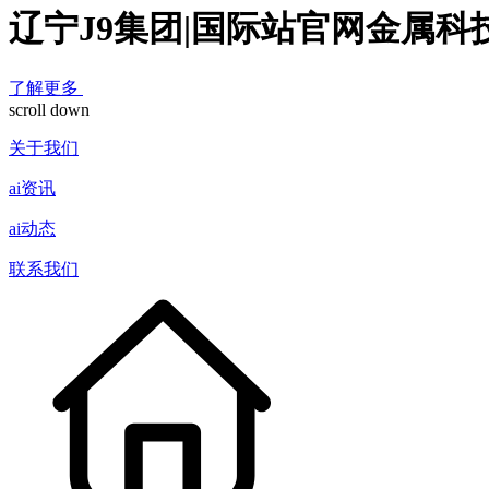
辽宁J9集团|国际站官网金属科
了解更多
scroll down
关于我们
ai资讯
ai动态
联系我们