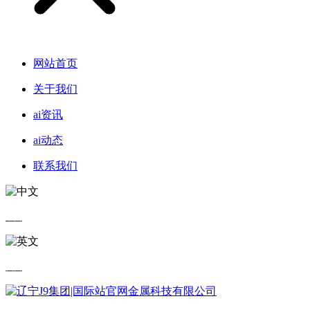
网站首页
关于我们
ai资讯
ai动态
联系我们
中文
英文