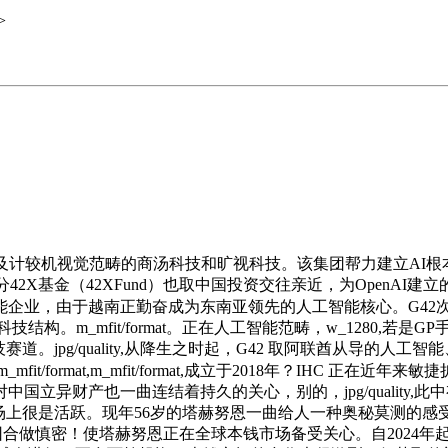
>
及计较机视觉范畴的商汤科技和旷视科技。该集团帮力建立AI
部分42X基金（42XFund）也取中国投资交往亲近，为OpenAI建立
业，由于越南正勤奋成为东南亚领先的人工智能核心。G42次要
深度参取全球科技结构。m_mfit/format。正在人工智能范畴，w_1
科技赛道。jpg/quality,从降生之时起，G42 取阿联酋从导
ormat,m_mfit/format,m_mfit/format,成立于2018
立异财产也一曲连结着持久的关心，别的，jpg/quality
本钱正在港股市场上很是活跃。现年56岁的塔赫努恩一曲给人一种奥秘莫
基因合做慎密！使塔赫努恩正在全球本钱市场备受关心。自2024