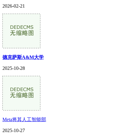
2026-02-21
德克萨斯A&M大学
2025-10-28
Meta将其人工智能部
2025-10-27