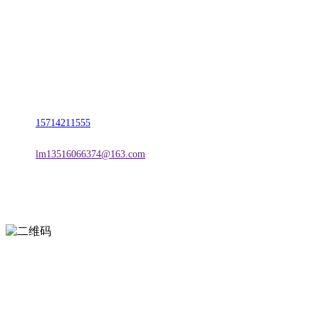
名称：辽宁J9集团|国际站官网金属科技有限公司
地址：朝阳市朝阳县柳城经济开发区有色金属工业园
电话：
15714211555
邮箱：
lm13516066374@163.com
扫一扫进入手机网站