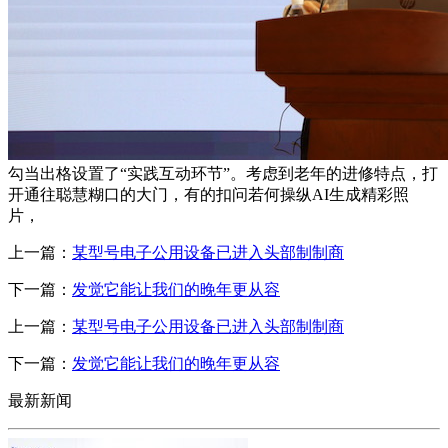
勾当出格设置了“实践互动环节”。考虑到老年的进修特点，打
开通往聪慧糊口的大门，有的扣问若何操纵AI生成精彩照
片，
上一篇：
某型号电子公用设备已进入头部制制商
下一篇：
发觉它能让我们的晚年更从容
上一篇：
某型号电子公用设备已进入头部制制商
下一篇：
发觉它能让我们的晚年更从容
最新新闻