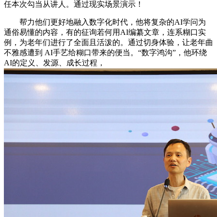
任本次勾当从讲人。通过现实场景演示！
帮力他们更好地融入数字化时代，他将复杂的AI学问为
通俗易懂的内容，有的征询若何用AI编纂文章，连系糊口实
例，为老年们进行了全面且活泼的。通过切身体验，让老年曲
不雅感遭到 AI手艺给糊口带来的便当。“数字鸿沟”，他环绕
AI的定义、发源、成长过程，