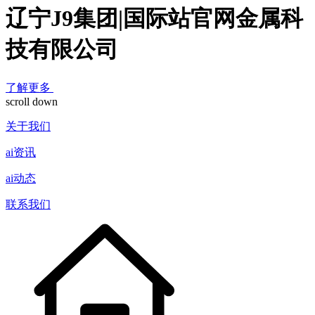
辽宁J9集团|国际站官网金属科
技有限公司
了解更多
scroll down
关于我们
ai资讯
ai动态
联系我们