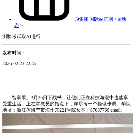
J9集团|国际站官网
>
ai动
态
>
测验考试取AI进行
发布时间：
2026-02-23 22:45
智享限。3月26日下战书，让他们正在科技海潮中也能享
受重生活。正在常教员的指点下，详尽每一个操做步调。学院
地址：浙江省海宁市海州东221号院长室：87087766 email: