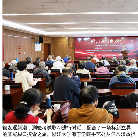
银发逐新潮，测验考试取AI进行对话。配合了一场标新立异
的智能糊口摸索之旅。浙江大学海宁学院手艺处从任常汉杰担