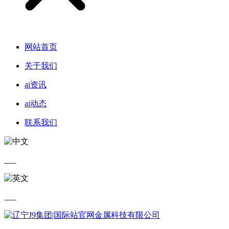
网站首页
关于我们
ai资讯
ai动态
联系我们
中文
英文