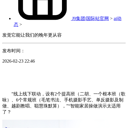
J9集团|国际站官网
>
ai动
态
>
发觉它能让我们的晚年更从容
发布时间：
2026-02-23 22:46
”线上线下联动，设有2个提高班（二胡、一个根本班（歌
咏）、6个常规班（毛笔书法、手机摄影手艺、单反摄影及制
做、越剧教唱、聪慧珠默算），”“智能家居操做演示太适用
了？