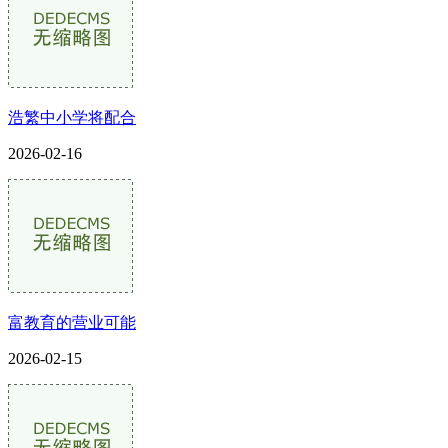
浩繁中小学将配合
2026-02-16
富教育的营业可能
2026-02-15