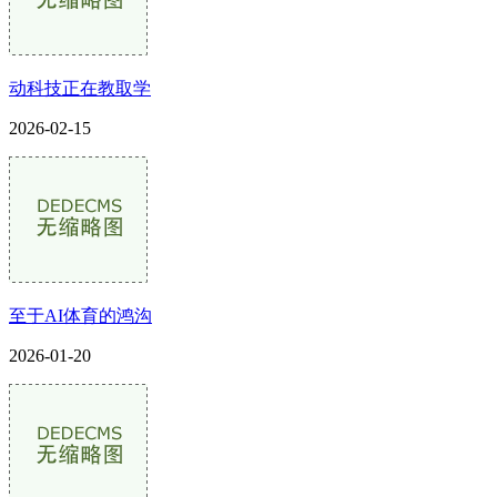
动科技正在教取学
2026-02-15
至于AI体育的鸿沟
2026-01-20