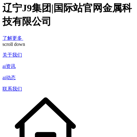
辽宁J9集团|国际站官网金属科
技有限公司
了解更多
scroll down
关于我们
ai资讯
ai动态
联系我们